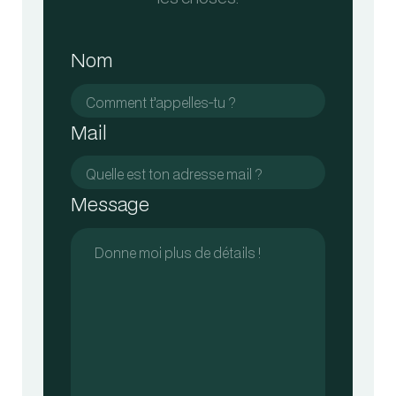
Nom
Mail
Message