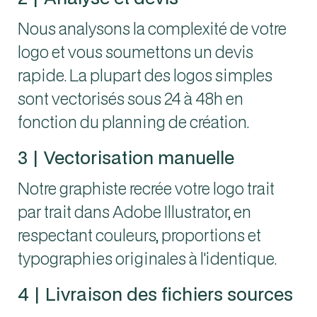
Nous analysons la complexité de votre
logo et vous soumettons un devis
rapide. La plupart des logos simples
sont vectorisés sous 24 à 48h en
fonction du planning de création.
3 | Vectorisation manuelle
Notre graphiste recrée votre logo trait
par trait dans Adobe Illustrator, en
respectant couleurs, proportions et
typographies originales à l'identique.
4 | Livraison des fichiers sources