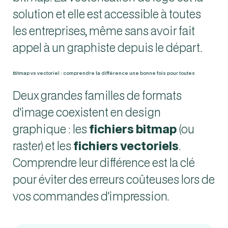
solution et elle est accessible à toutes
les entreprises, même sans avoir fait
appel à un graphiste depuis le départ.
Bitmap vs vectoriel : comprendre la différence une bonne fois pour toutes
Deux grandes familles de formats
d'image coexistent en design
graphique : les
fichiers bitmap
(ou
raster) et les
fichiers vectoriels
.
Comprendre leur différence est la clé
pour éviter des erreurs coûteuses lors de
vos commandes d'impression.