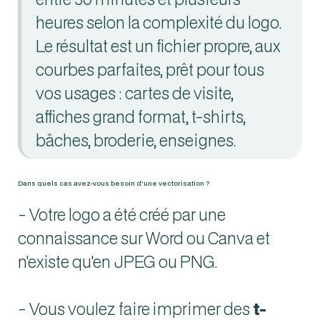
heures selon la complexité du logo.
Le résultat est un fichier propre, aux
courbes parfaites, prêt pour tous
vos usages : cartes de visite,
affiches grand format, t-shirts,
bâches, broderie, enseignes.
Dans quels cas avez-vous besoin d'une vectorisation ?
- Votre logo a été créé par une
connaissance sur Word ou Canva et
n'existe qu'en JPEG ou PNG.
- Vous voulez faire imprimer des
t-