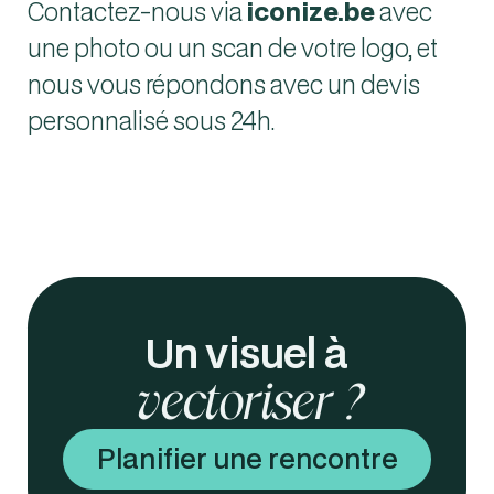
Contactez-nous via
iconize.be
avec
une photo ou un scan de votre logo, et
nous vous répondons avec un devis
personnalisé sous 24h.
Un visuel à
vectoriser ?
Planifier une rencontre