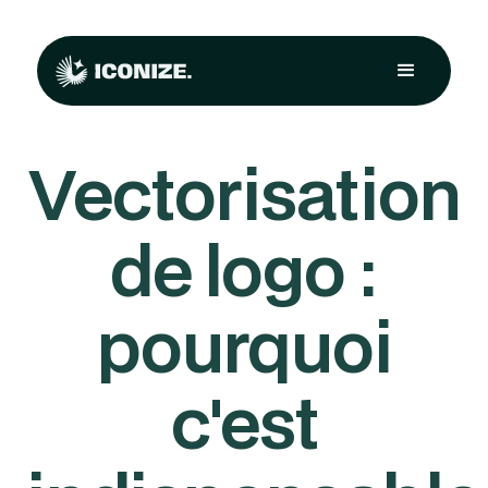
Vectorisation
de logo :
pourquoi
c'est