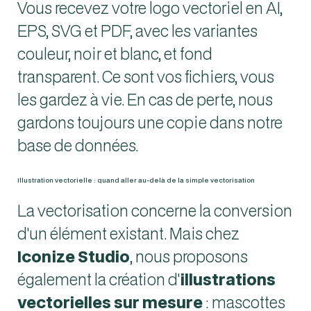
Vous recevez votre logo vectoriel en AI,
EPS, SVG et PDF, avec les variantes
couleur, noir et blanc, et fond
transparent. Ce sont vos fichiers, vous
les gardez à vie. En cas de perte, nous
gardons toujours une copie dans notre
base de données.
Illustration vectorielle : quand aller au-delà de la simple vectorisation
La vectorisation concerne la conversion
d'un élément existant. Mais chez
Iconize Studio
, nous proposons
également la création d'
illustrations
vectorielles sur mesure
: mascottes