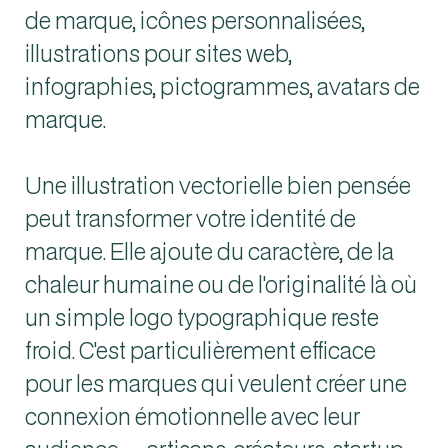
de marque, icônes personnalisées,
illustrations pour sites web,
infographies, pictogrammes, avatars de
marque.
Une illustration vectorielle bien pensée
peut transformer votre identité de
marque. Elle ajoute du caractère, de la
chaleur humaine ou de l'originalité là où
un simple logo typographique reste
froid. C'est particulièrement efficace
pour les marques qui veulent créer une
connexion émotionnelle avec leur