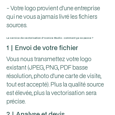
- Votre logo provient d'une entreprise
qui ne vous a jamais livré les fichiers
sources.
Le service de vectorisation d'Iconize Studio : comment ça se passe ?
1 | Envoi de votre fichier
Vous nous transmettez votre logo
existant (JPEG, PNG, PDF basse
résolution, photo d'une carte de visite,
tout est accepté). Plus la qualité source
est élevée, plus la vectorisation sera
précise.
2 | Analyse et devis