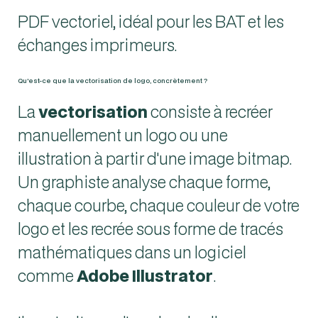
PDF vectoriel, idéal pour les BAT et les
échanges imprimeurs.
Qu'est-ce que la vectorisation de logo, concrètement ?
La
vectorisation
consiste à recréer
manuellement un logo ou une
illustration à partir d'une image bitmap.
Un graphiste analyse chaque forme,
chaque courbe, chaque couleur de votre
logo et les recrée sous forme de tracés
mathématiques dans un logiciel
comme
Adobe Illustrator
.