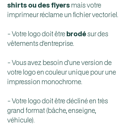
shirts ou des flyers
mais votre
imprimeur réclame un fichier vectoriel.
- Votre logo doit être
brodé
sur des
vêtements d'entreprise.
- Vous avez besoin d'une version de
votre logo en couleur unique pour une
impression monochrome.
- Votre logo doit être décliné en très
grand format (bâche, enseigne,
véhicule).