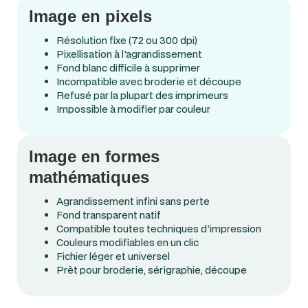
Image en pixels
Résolution fixe (72 ou 300 dpi)
Pixellisation à l'agrandissement
Fond blanc difficile à supprimer
Incompatible avec broderie et découpe
Refusé par la plupart des imprimeurs
Impossible à modifier par couleur
Image en formes
mathématiques
Agrandissement infini sans perte
Fond transparent natif
Compatible toutes techniques d'impression
Couleurs modifiables en un clic
Fichier léger et universel
Prêt pour broderie, sérigraphie, découpe