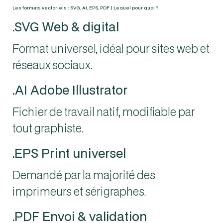
Les formats vectoriels : SVG, AI, EPS, PDF | Lequel pour quoi ?
.SVG Web & digital
Format universel, idéal pour sites web et
réseaux sociaux.
.AI Adobe Illustrator
Fichier de travail natif, modifiable par
tout graphiste.
.EPS Print universel
Demandé par la majorité des
imprimeurs et sérigraphes.
.PDF Envoi & validation