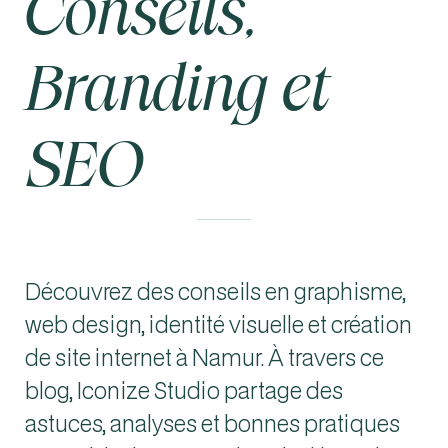
Conseils,
Branding et
SEO
Découvrez des conseils en graphisme,
web design, identité visuelle et création
de site internet à Namur. À travers ce
blog, Iconize Studio partage des
astuces, analyses et bonnes pratiques