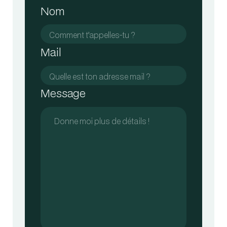
Nom
Mail
Message