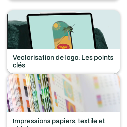
Vectorisation de logo: Les points
clés
Impressions papiers, textile et