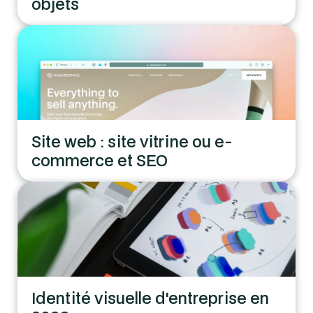
objets
Site web : site vitrine ou e-
commerce et SEO
Identité visuelle d'entreprise en