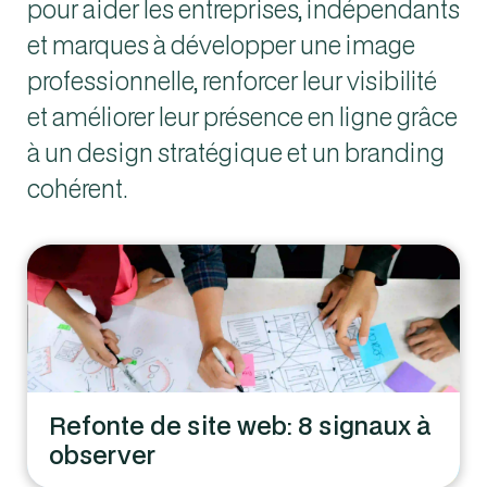
pour aider les entreprises, indépendants
et marques à développer une image
professionnelle, renforcer leur visibilité
et améliorer leur présence en ligne grâce
à un design stratégique et un branding
cohérent.
Refonte de site web: 8 signaux à
observer