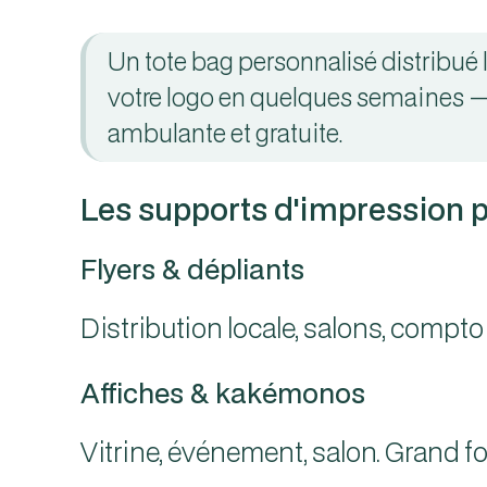
Un tote bag personnalisé distribué 
votre logo en quelques semaines — 
ambulante et gratuite.
Les supports d'impression p
Flyers & dépliants
Distribution locale, salons, compto
Affiches & kakémonos
Vitrine, événement, salon. Grand fo