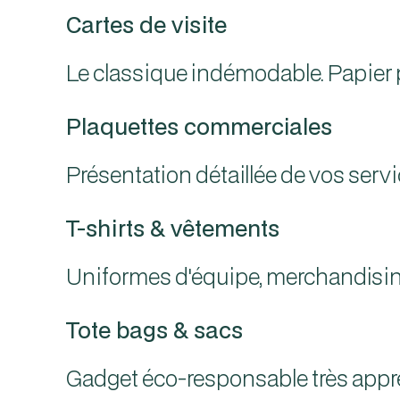
Cartes de visite
Le classique indémodable. Papier p
Plaquettes commerciales
Présentation détaillée de vos servi
T-shirts & vêtements
Uniformes d'équipe, merchandising
Tote bags & sacs
Gadget éco-responsable très appréc