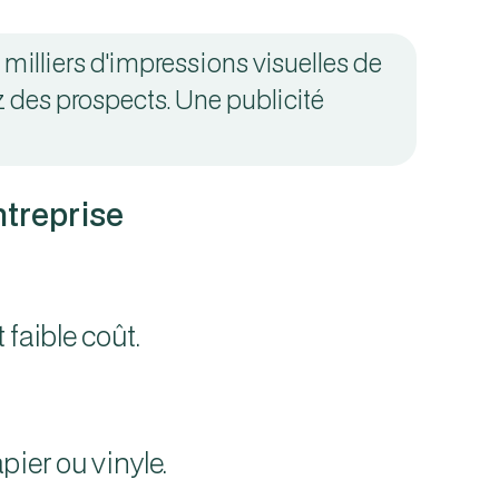
 milliers d'impressions visuelles de
 des prospects. Une publicité
ntreprise
faible coût.
pier ou vinyle.